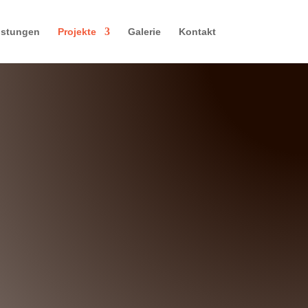
eistungen
Projekte
Galerie
Kontakt