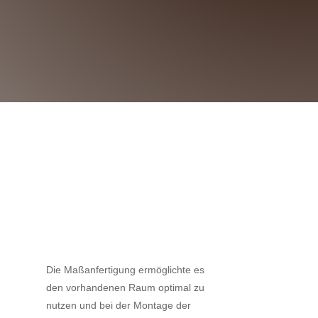
Die Maßanfertigung ermöglichte es
den vorhandenen Raum optimal zu
nutzen und bei der Montage der