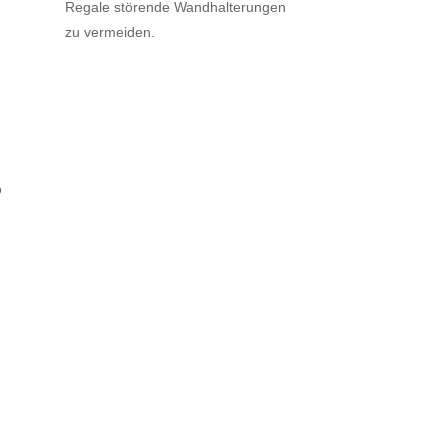
Regale störende Wandhalterungen
zu vermeiden.
o