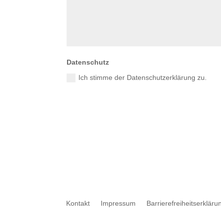
Datenschutz
Ich stimme der Datenschutzerklärung zu.
Kontakt
Impressum
Barrierefreiheitserkläru