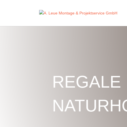
REGALE
NATURH