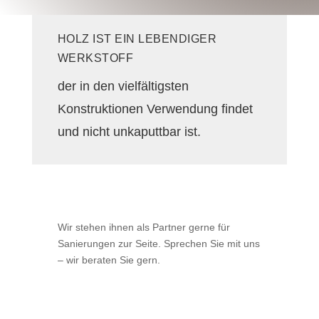
HOLZ IST EIN LEBENDIGER
WERKSTOFF
der in den vielfältigsten
Konstruktionen Verwendung findet
und nicht unkaputtbar ist.
Wir stehen ihnen als Partner gerne für
Sanierungen zur Seite. Sprechen Sie mit uns
– wir beraten Sie gern.