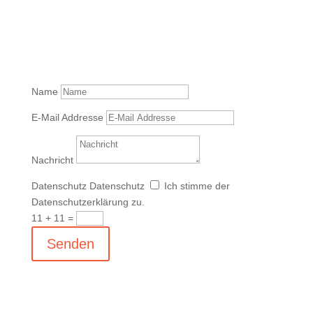
Name
E-Mail Addresse
Nachricht
Datenschutz
Datenschutz
Ich stimme der
Datenschutzerklärung zu.
11 + 11
=
Senden